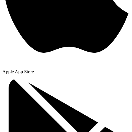
Apple App Store