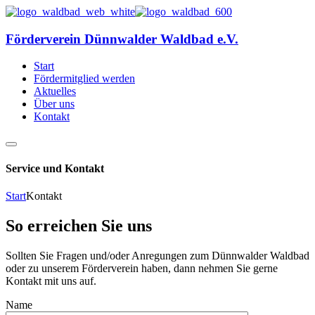
Förderverein Dünnwalder Waldbad e.V.
Start
Fördermitglied werden
Aktuelles
Über uns
Kontakt
Service und Kontakt
Start
Kontakt
So erreichen Sie uns
Sollten Sie Fragen und/oder Anregungen zum Dünnwalder Waldbad
oder zu unserem Förderverein haben, dann nehmen Sie gerne
Kontakt mit uns auf.
Name