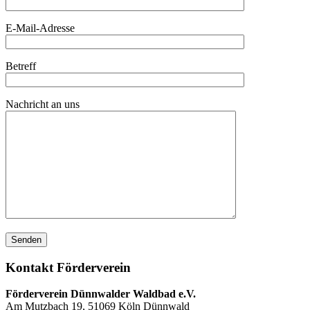
E-Mail-Adresse
Betreff
Nachricht an uns
Kontakt Förderverein
Förderverein Dünnwalder Waldbad e.V.
Am Mutzbach 19, 51069 Köln Dünnwald