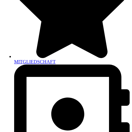
MITGLIEDSCHAFT