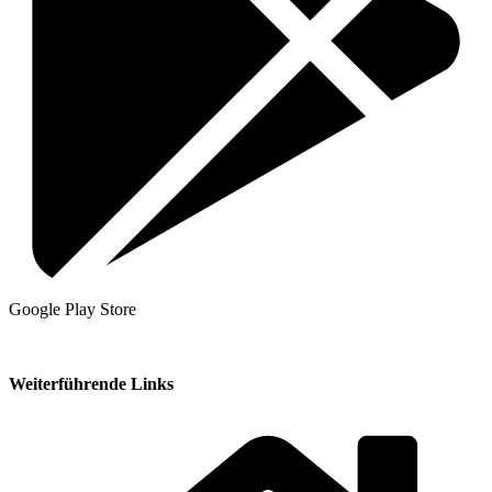
Google Play Store
Weiterführende Links