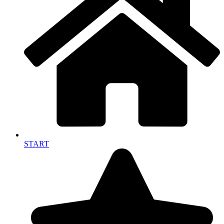
START