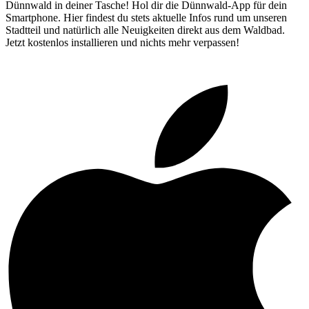
Dünnwald in deiner Tasche! Hol dir die Dünnwald-App für dein
Smartphone. Hier findest du stets aktuelle Infos rund um unseren
Stadtteil und natürlich alle Neuigkeiten direkt aus dem Waldbad.
Jetzt kostenlos installieren und nichts mehr verpassen!