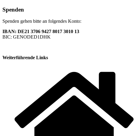
Spenden
Spenden gehen bitte an folgendes Konto:
IBAN: DE21 3706 9427 8017 3010 13
BIC: GENODED1DHK
Weiterführende Links