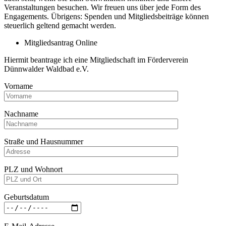
Veranstaltungen besuchen. Wir freuen uns über jede Form des
Engagements. Übrigens: Spenden und Mitgliedsbeiträge können
steuerlich geltend gemacht werden.
Mitgliedsantrag Online
Hiermit beantrage ich eine Mitgliedschaft im Förderverein
Dünnwalder Waldbad e.V.
Vorname
Nachname
Straße und Hausnummer
PLZ und Wohnort
Geburtsdatum