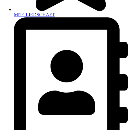
MITGLIEDSCHAFT