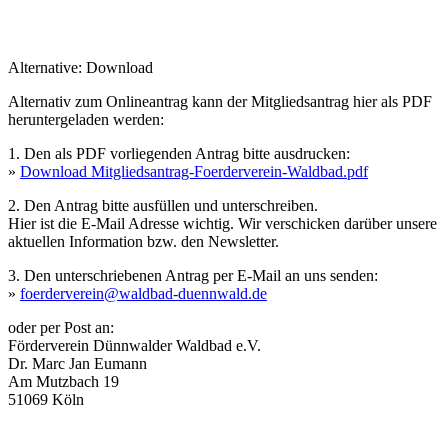
Alternative: Download
Alternativ zum Onlineantrag kann der Mitgliedsantrag hier als PDF
heruntergeladen werden:
1. Den als PDF vorliegenden Antrag bitte ausdrucken:
»
Download Mitgliedsantrag-Foerderverein-Waldbad.pdf
2. Den Antrag bitte ausfüllen und unterschreiben.
Hier ist die E-Mail Adresse wichtig. Wir verschicken darüber unsere
aktuellen Information bzw. den Newsletter.
3. Den unterschriebenen Antrag per E-Mail an uns senden:
»
foerderverein@waldbad-duennwald.de
oder per Post an:
Förderverein Dünnwalder Waldbad e.V.
Dr. Marc Jan Eumann
Am Mutzbach 19
51069 Köln