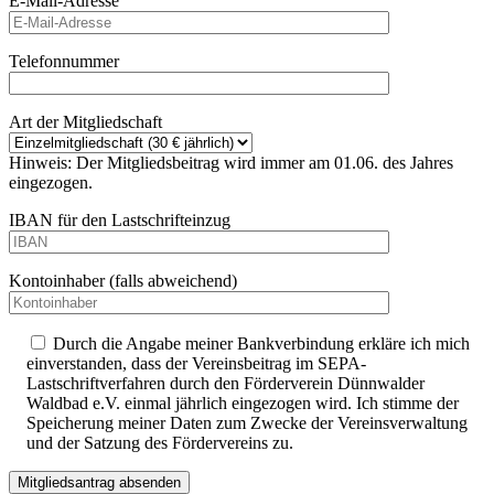
E-Mail-Adresse
Telefonnummer
Art der Mitgliedschaft
Hinweis: Der Mitgliedsbeitrag wird immer am 01.06. des Jahres
eingezogen.
IBAN für den Lastschrifteinzug
Kontoinhaber (falls abweichend)
Durch die Angabe meiner Bankverbindung erkläre ich mich
einverstanden, dass der Vereinsbeitrag im SEPA-
Lastschriftverfahren durch den Förderverein Dünnwalder
Waldbad e.V. einmal jährlich eingezogen wird. Ich stimme der
Speicherung meiner Daten zum Zwecke der Vereinsverwaltung
und der Satzung des Fördervereins zu.