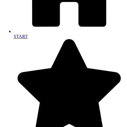
START